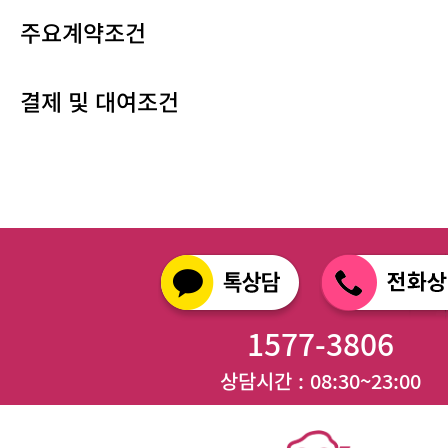
주요계약조건
결제 및 대여조건
1577-3806
상담시간 : 08:30~23:00