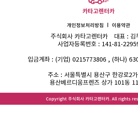
I
개인정보처리방침
이용약관
주식회사 카타고렌터카
대표 : 
사업자등록번호 : 141-81-2295
입금계좌 : (기업) 0215773806 , (하나) 63
주소 : 서울특별시 용산구 한강로2가 
용산베르디움프렌즈 상가 101동 1
Copyright 주식회사 카타고렌터카. All rights res