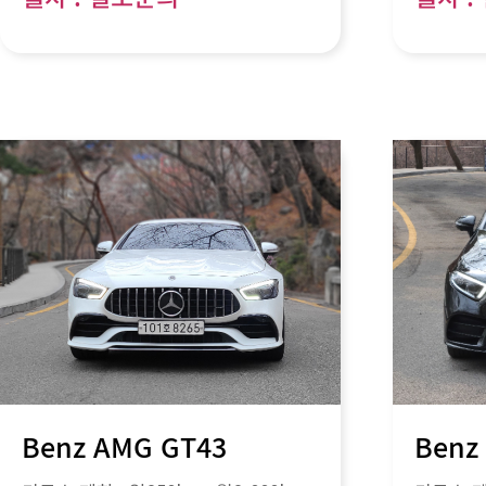
Benz AMG GT43
Benz