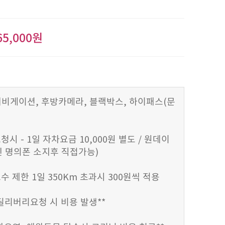
65,000원
) 네비게이션, 후방카메라, 블랙박스, 하이패스(문
청시 - 1일 자차요금 10,000원 별도 / 원데이
 명의폰 소지후 직접가능)
수 제한 1일 350Km 초과시 300원씩 적용
 딜리버리요청 시 비용 발생**