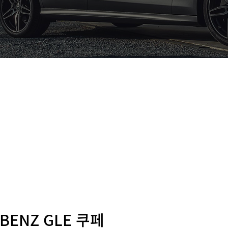
BENZ GLE 쿠페