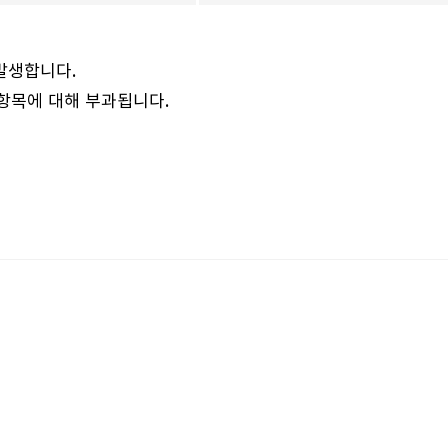
발생합니다.
 항목에 대해 부과됩니다.