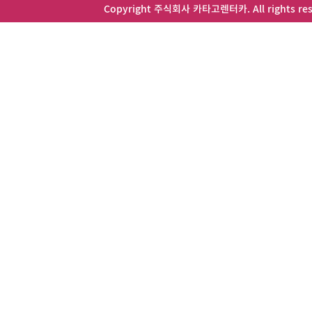
Copyright 주식회사 카타고렌터카. All rights res