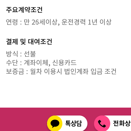
주요계약조건
연령 : 만 26세이상, 운전경력 1년 이상
결제 및 대여조건
방식 : 선불
수단 : 계좌이체, 신용카드
보증금 : 월차 이용시 법인계좌 입금 조건