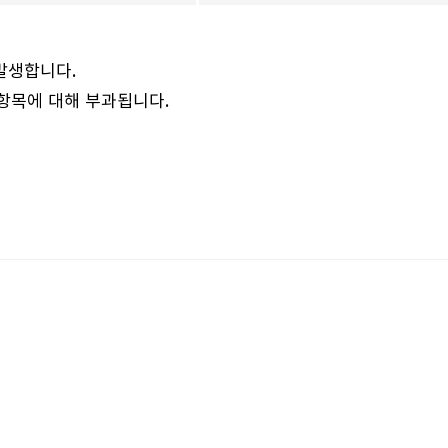
발생합니다.
 항목에 대해 부과됩니다.