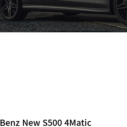
Benz New S500 4Matic